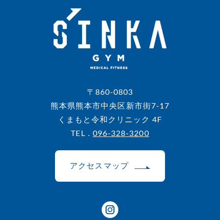
〒860-0803
熊本県熊本市中央区新市街7-17
くまもと令和クリニック 4F
TEL .
096-328-3200
アクセスマップ