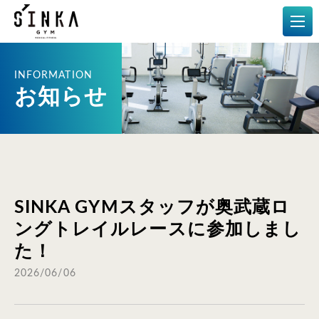
メディカルフィットネス
お知らせ
SINKA GYMスタッフが奥武蔵ロ
ングトレイルレースに参加しまし
た！
2026/06/06