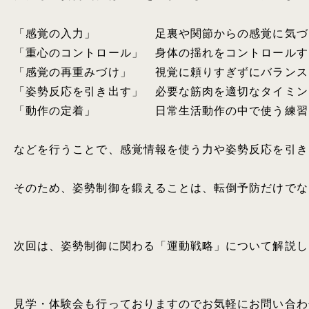
「感覚の入力」　　　　　足裏や関節からの感覚に気づ
「重心のコントロール」　身体の揺れをコントロールす
「感覚の再重みづけ」　　視覚に頼りすぎずにバランス
「姿勢反応を引き出す」　必要な筋肉を適切なタイミン
「動作の定着」　　　　　日常生活動作の中で使う練習

などを行うことで、感覚情報を使う力や姿勢反応を引き
そのため、姿勢制御を鍛えることは、転倒予防だけでな
次回は、姿勢制御に関わる「運動戦略」について解説し
見学・体験会も行っておりますのでお気軽にお問い合わ