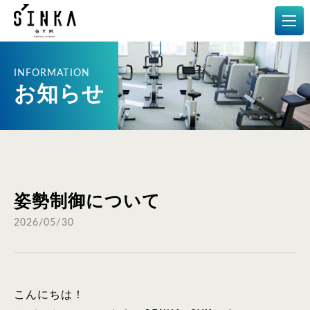
メディカルフィットネス
お知らせ
姿勢制御について
2026/05/30
こんにちは！
