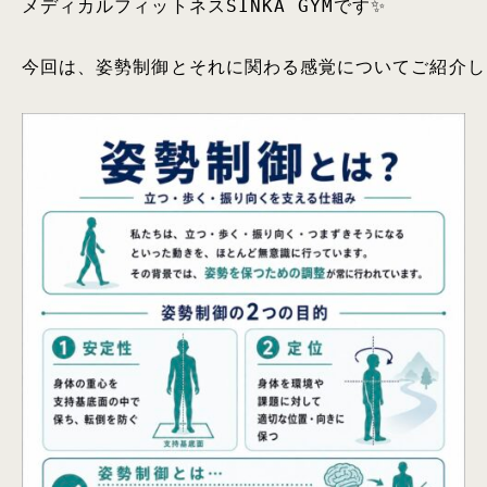
メディカルフィットネスSINKA GYMです✨

今回は、姿勢制御とそれに関わる感覚についてご紹介し