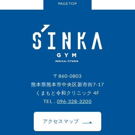
PAGETOP
〒860-0803
熊本県熊本市中央区新市街7-17
くまもと令和クリニック 4F
TEL .
096-328-3200
アクセスマップ