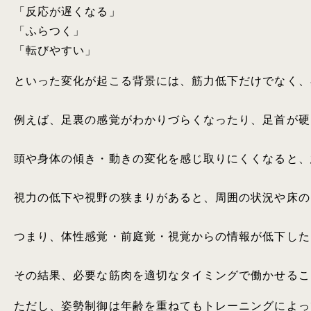
「反応が遅くなる」

「ふらつく」

「転びやすい」
といった変化が起こる背景には、筋力低下だけでなく、
例えば、足裏の感覚がわかりづらくなったり、足首が硬
頭や身体の傾き・動きの変化を感じ取りにくくなると、
視力の低下や視野の狭まりがあると、周囲の状況や床の
つまり、体性感覚・前庭覚・視覚からの情報が低下した
その結果、必要な筋肉を適切なタイミングで働かせるこ
ただし、姿勢制御は年齢を重ねてもトレーニングによっ