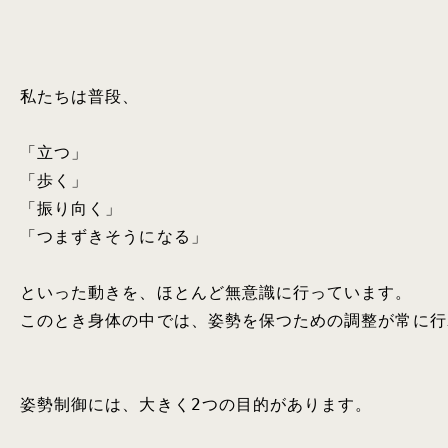
私たちは普段、

「立つ」

「歩く」

「振り向く」

「つまずきそうになる」

といった動きを、ほとんど無意識に行っています。

このとき身体の中では、姿勢を保つための調整が常に行
姿勢制御には、大きく2つの目的があります。
