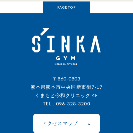
PAGETOP
〒860-0803
熊本県熊本市中央区新市街7-17
くまもと令和クリニック 4F
TEL .
096-328-3200
アクセスマップ