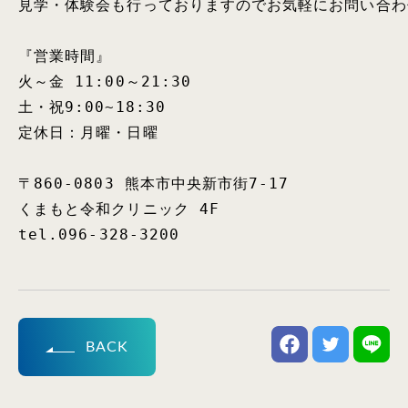
見学・体験会も行っておりますのでお気軽にお問い合わ
『営業時間』

火～金 11:00～21:30

土・祝9:00~18:30

定休日：月曜・日曜

〒860-0803 熊本市中央新市街7-17

くまもと令和クリニック 4F

tel.096-328-3200
BACK