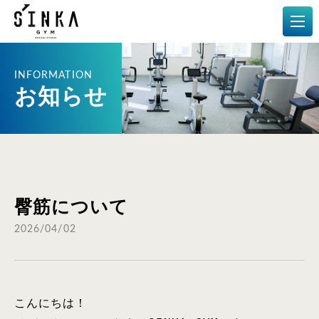
メディカルフィットネス
お知らせ
臀筋について
2026/04/02
こんにちは！
