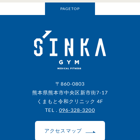
PAGETOP
〒860-0803
熊本県熊本市中央区新市街7-17
くまもと令和クリニック 4F
TEL .
096-328-3200
アクセスマップ