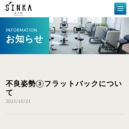
メディカルフィットネス
お知らせ
不良姿勢③フラットバックについ
て
2025/10/21