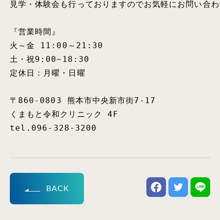
見学・体験会も行っておりますのでお気軽にお問い合わ
『営業時間』

火～金 11:00～21:30

土・祝9:00~18:30

定休日：月曜・日曜

〒860-0803 熊本市中央新市街7-17

くまもと令和クリニック 4F

tel.096-328-3200
BACK