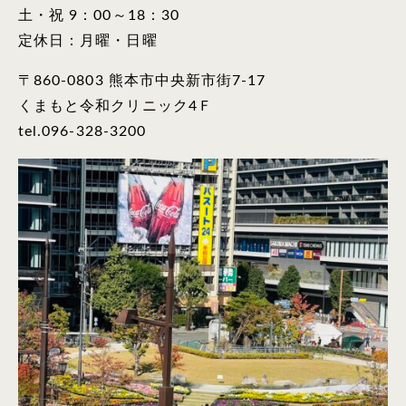
土・祝 9：00～18：30
定休日：月曜・日曜
〒860-0803 熊本市中央新市街7-17
くまもと令和クリニック4Ｆ
tel.096-328-3200