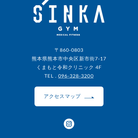
〒860-0803
熊本県熊本市中央区新市街7-17
くまもと令和クリニック 4F
TEL .
096-328-3200
アクセスマップ