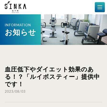
メディカルフィットネス
お知らせ
血圧低下やダイエット効果のあ
る！？「ルイボスティー」提供中
です！
2023/08/03