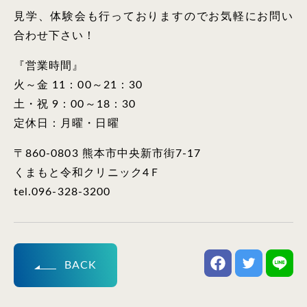
見学、体験会も行っておりますのでお気軽にお問い
合わせ下さい！
『営業時間』
火～金 11：00～21：30
土・祝 9：00～18：30
定休日：月曜・日曜
〒860-0803 熊本市中央新市街7-17
くまもと令和クリニック4Ｆ
tel.096-328-3200
BACK