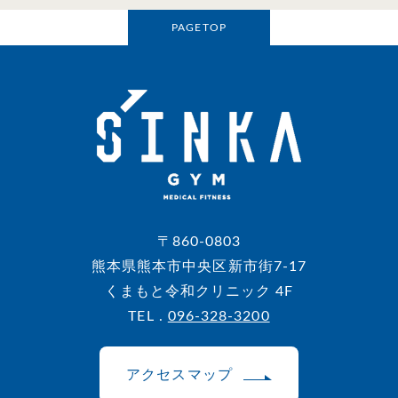
PAGETOP
〒860-0803
熊本県熊本市中央区新市街7-17
くまもと令和クリニック 4F
TEL .
096-328-3200
アクセスマップ