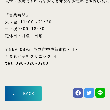
見学・体験会も行っておりますのでお気軽にお問い合わ
『営業時間』

火～金 11:00～21:30

土・祝9:00~18:30

定休日：月曜・日曜

〒860-0803 熊本市中央新市街7-17

くまもと令和クリニック 4F

tel.096-328-3200
BACK