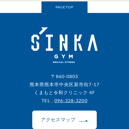
PAGETOP
〒860-0803
熊本県熊本市中央区新市街7-17
くまもと令和クリニック 4F
TEL .
096-328-3200
アクセスマップ