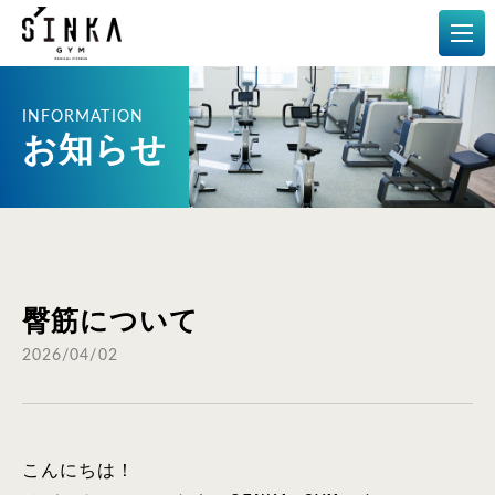
メディカルフィットネス
お知らせ
臀筋について
2026/04/02
こんにちは！
